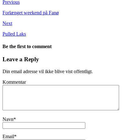
Previous
Forlænget weekend på Fanø
Next
Pulled Laks
Be the first to comment
Leave a Reply
Din email adresse vil ikke blive vist offentligt.
Kommentar
Navn
*
Email
*