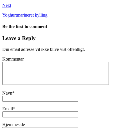
Next
Yoghurtmarineret kylling
Be the first to comment
Leave a Reply
Din email adresse vil ikke blive vist offentligt.
Kommentar
Navn
*
Email
*
Hjemmeside